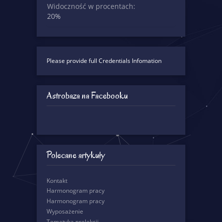
Widoczność w procentach:
20%
Please provide full Credentials Infomation
Astrobaza na Facebooku
Polecane artykuły
Kontakt
Harmonogram pracy
Harmonogram pracy
Wyposażenie
Tematyka prelekcji