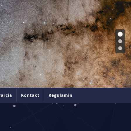
arcia
Kontakt
Regulamin