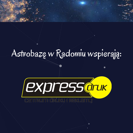
Astrobazę w Radomiu wspierają: