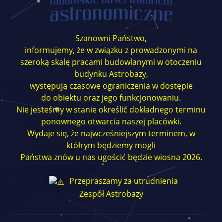
Szanowni Państwo,
informujemy, że w związku z prowadzonymi na
szeroką skalę pracami budowlanymi w otoczeniu
budynku Astrobazy,
występują czasowe ograniczenia w dostępie
do obiektu oraz jego funkcjonowaniu.
Nie jesteśmy w stanie określić dokładnego terminu
ponownego otwarcia naszej placówki.
Wydaje się, że najwcześniejszym terminem, w
któłrym będziemy mogli
Państwa znów u nas ugościć będzie wiosna 2026.
Przepraszamy za utrudnienia
Zespół Astrobazy