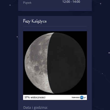
12:00 - 14:00
Piątek
Fazy Księżyca
Data i godzina: