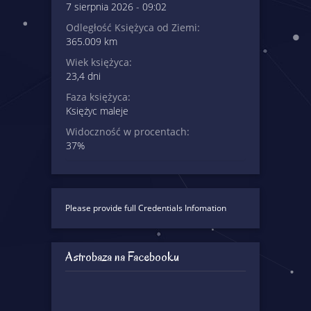
7 sierpnia 2026 - 09:02
Odległość Księżyca od Ziemi:
365.009 km
Wiek księżyca:
23,4 dni
Faza księżyca:
Księżyc maleje
Widoczność w procentach:
37%
Please provide full Credentials Infomation
Astrobaza na Facebooku