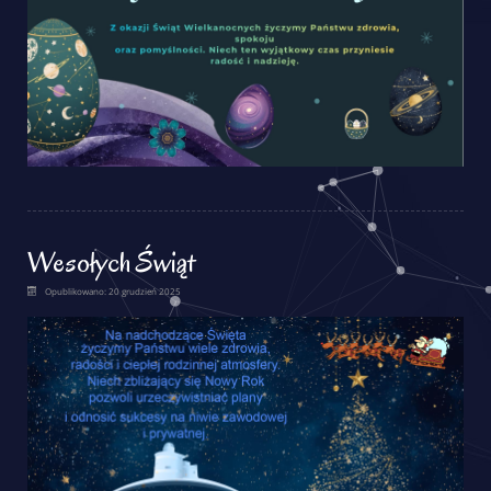
Wesołych Świąt
Opublikowano: 20 grudzień 2025