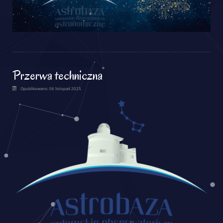
Przerwa techniczna
Opublikowano: 06 listopad 2025