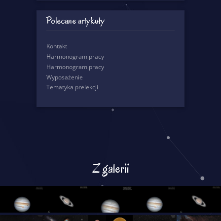
Polecane artykuły
Kontakt
Harmonogram pracy
Harmonogram pracy
Wyposażenie
Tematyka prelekcji
Z galerii