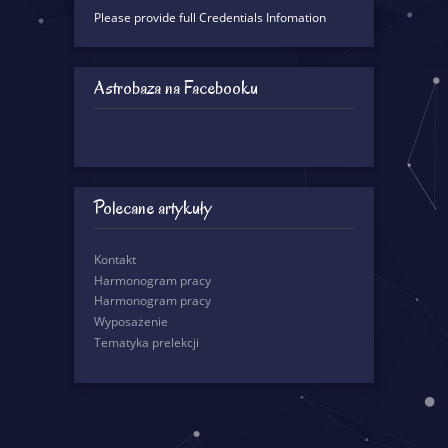
Please provide full Credentials Infomation
Astrobaza na Facebooku
Polecane artykuły
Kontakt
Harmonogram pracy
Harmonogram pracy
Wyposażenie
Tematyka prelekcji