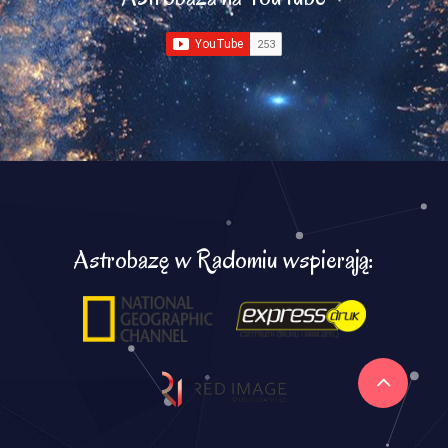
Astrobazę w Radomiu wspierają: